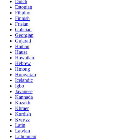
Dutch
Estonian
Filipino
Finnish
Frisian
Galician
Georgian
Gujarati
Haitian
Hausa
Hawaiian
Hebrew
Hmong
Hungarian
Icelandic
Igbo
Javanese
Kannada
Kazakh
Khmer
Kurdish
Kyrgyz
Latin
Latvian
Lithuanian